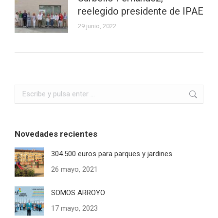
reelegido presidente de IPAE
29 junio, 2022
Buscar:
Novedades recientes
304.500 euros para parques y jardines
26 mayo, 2021
SOMOS ARROYO
17 mayo, 2023