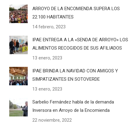
ARROYO DE LA ENCOMIENDA SUPERA LOS
22.100 HABITANTES
14 febrero, 2023
IPAE ENTREGA A LA «SENDA DE ARROYO» LOS
ALIMENTOS RECOGIDOS DE SUS AFILIADOS
13 enero, 2023
IPAE BRINDA LA NAVIDAD CON AMIGOS Y
SIMPATIZANTES EN SOTOVERDE
13 enero, 2023
Sarbelio Fernández habla de la demanda
Inversora en Arroyo de la Encomienda
22 noviembre, 2022