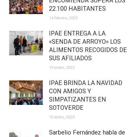
ENCOMIENDA SUPERA LOS
22.100 HABITANTES
14 febrero, 2023
IPAE ENTREGA A LA
«SENDA DE ARROYO» LOS
ALIMENTOS RECOGIDOS DE
SUS AFILIADOS
13 enero, 2023
IPAE BRINDA LA NAVIDAD
CON AMIGOS Y
SIMPATIZANTES EN
SOTOVERDE
13 enero, 2023
Sarbelio Fernández habla de