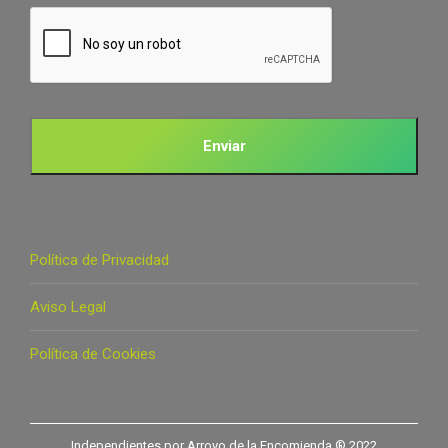
CAPTCHA
Política de Privacidad
Aviso Legal
Política de Cookies
Independientes por Arroyo de la Encomienda ® 2022