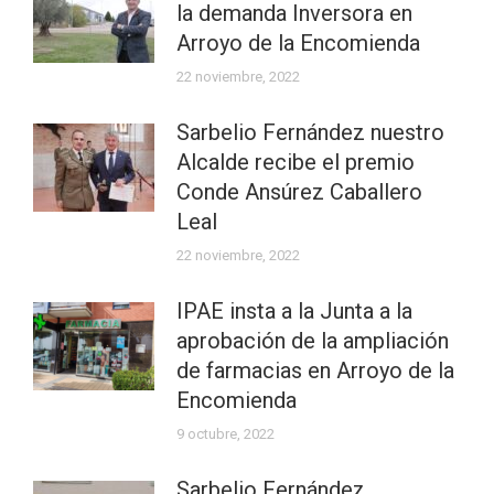
la demanda Inversora en
Arroyo de la Encomienda
22 noviembre, 2022
Sarbelio Fernández nuestro
Alcalde recibe el premio
Conde Ansúrez Caballero
Leal
22 noviembre, 2022
IPAE insta a la Junta a la
aprobación de la ampliación
de farmacias en Arroyo de la
Encomienda
9 octubre, 2022
Sarbelio Fernández,