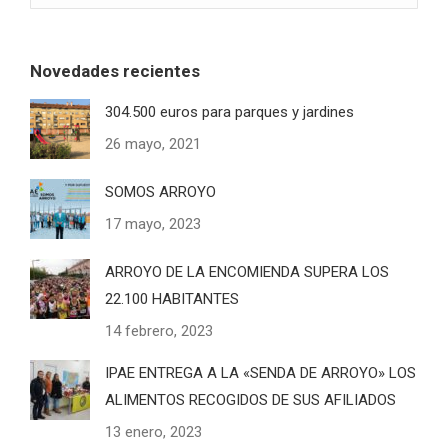
Novedades recientes
304.500 euros para parques y jardines
26 mayo, 2021
SOMOS ARROYO
17 mayo, 2023
ARROYO DE LA ENCOMIENDA SUPERA LOS
22.100 HABITANTES
14 febrero, 2023
IPAE ENTREGA A LA «SENDA DE ARROYO» LOS
ALIMENTOS RECOGIDOS DE SUS AFILIADOS
13 enero, 2023