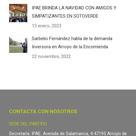
IPAE BRINDA LA NAVIDAD CON AMIGOS Y
SIMPATIZANTES EN SOTOVERDE
13 enero, 2023
Sarbelio Fernández habla de la demanda
Inversora en Arroyo de la Encomienda
22 noviembre, 2022
CONTACTA CON NOSOTROS
SEDE DEL PARTIDO
Secretaría. IPAE. Avenida de Salamanca, 4 47195 Arroyo de