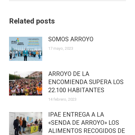
Related posts
SOMOS ARROYO
17 mayo, 2023
ARROYO DE LA
ENCOMIENDA SUPERA LOS
22.100 HABITANTES
14 febrero, 2023
IPAE ENTREGA A LA
«SENDA DE ARROYO» LOS
ALIMENTOS RECOGIDOS DE