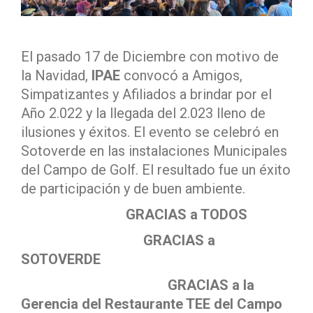
El pasado 17 de Diciembre con motivo de
la Navidad,
IPAE
convocó a Amigos,
Simpatizantes y Afiliados a brindar por el
Año 2.022 y la llegada del 2.023 lleno de
ilusiones y éxitos. El evento se celebró en
Sotoverde en las instalaciones Municipales
del Campo de Golf. El resultado fue un éxito
de participación y de buen ambiente.
GRACIAS a TODOS
GRACIAS a
SOTOVERDE
GRACIAS a la
Gerencia del Restaurante TEE del Campo