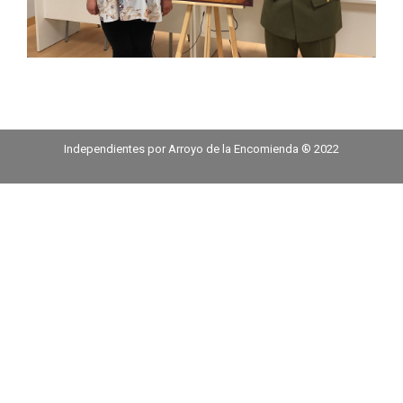
Independientes por Arroyo de la Encomienda ® 2022