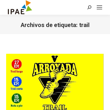
Buscar:
Archivos de etiqueta:
trail