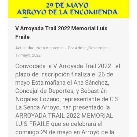
V Arroyada Trail 2022 Memorial Luis
Fraile
Actualidad
,
Nota de prensa
Por
Admin_Desarrollo
17 mayo, 2022
Convocada la V Arroyada Trail 2022 · el
plazo de inscripción finaliza el 26 de
mayo Esta mañana el Ana Sánchez,
Concejal de Deportes, y Sebastián
Nogales Lozano, representante de C.S.
La Senda Arroyo, han presentado la
ARROYADA TRAIL 2022 MEMORIAL
LUIS FRAILE que se celebrará el
domingo 29 de mayo en Arroyo de la…