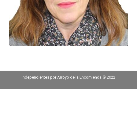
Independientes por Arroyo de la Encomienda ® 2022