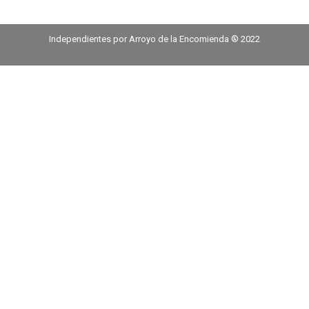
Independientes por Arroyo de la Encomienda ® 2022