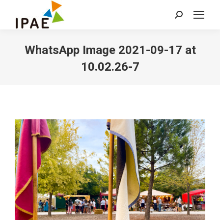
Buscar:
WhatsApp Image 2021-09-17 at
10.02.26-7