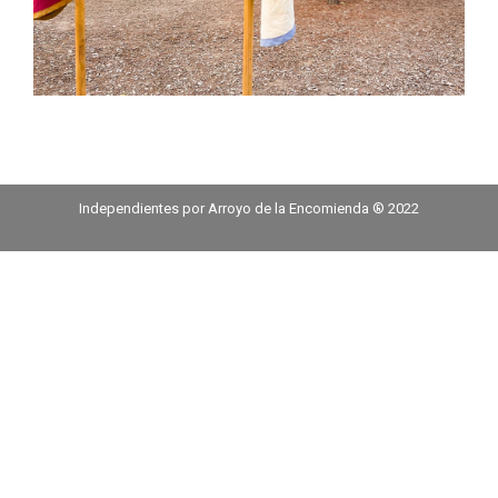
Independientes por Arroyo de la Encomienda ® 2022