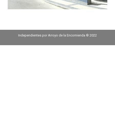
Independientes por Arroyo de la Encomienda ® 2022