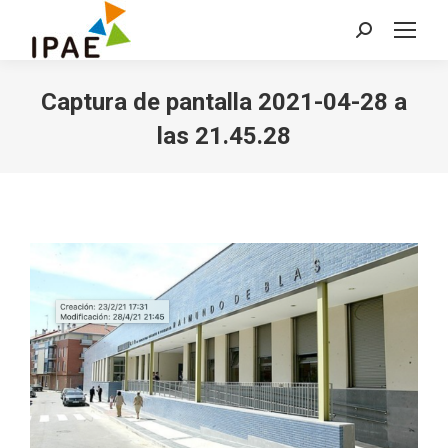
Buscar:
Captura de pantalla 2021-04-28 a
las 21.45.28