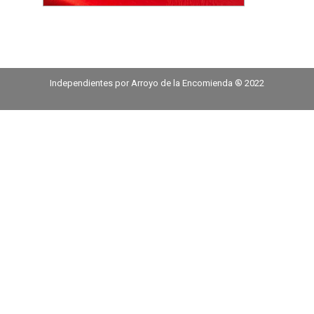
Independientes por Arroyo de la Encomienda ® 2022