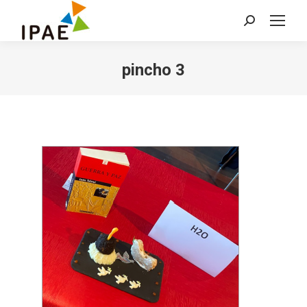
Buscar:
pincho 3