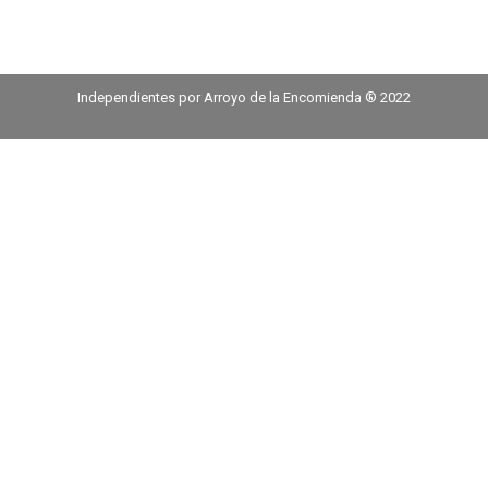
Independientes por Arroyo de la Encomienda ® 2022