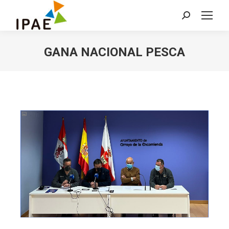
Buscar:
GANA NACIONAL PESCA