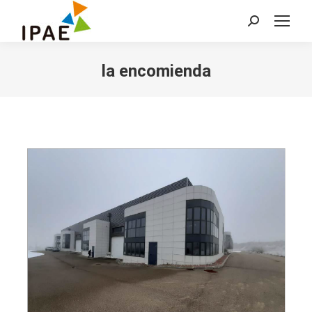
Buscar:
la encomienda