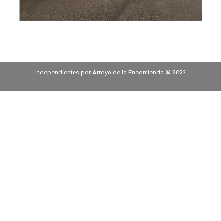
Independientes por Arroyo de la Encomienda ® 2022